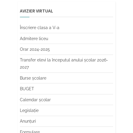
AVIZIER VIRTUAL
Înscriere clasa a V-a
Admitere liceu
Orar 2024-2025
Transfer elevi la începutul anului școlar 2026-
2027
Burse școlare
BUGET
Calendar școlar
Legislație
Anunțuri
Formulare