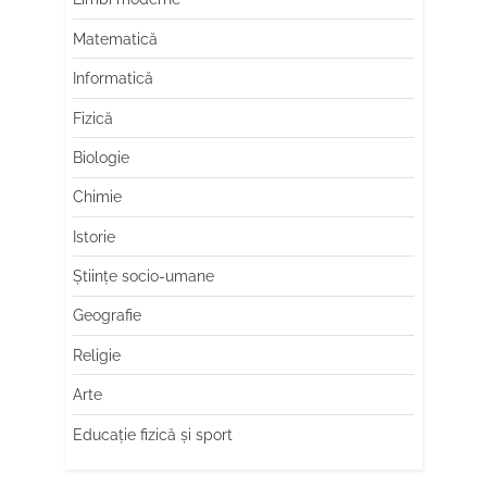
Matematică
Informatică
Fizică
Biologie
Chimie
Istorie
Științe socio-umane
Geografie
Religie
Arte
Educaţie fizică şi sport