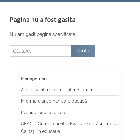
Pagina nu a fost gasita
Nu am gasit pagina specificata.
Caută
după:
Management
Acces la informații de interes public
Informare și comunicare publică
Resurse educaționale
CEAC – Comisia pentru Evaluarea și Asigurarea
Calității în educație