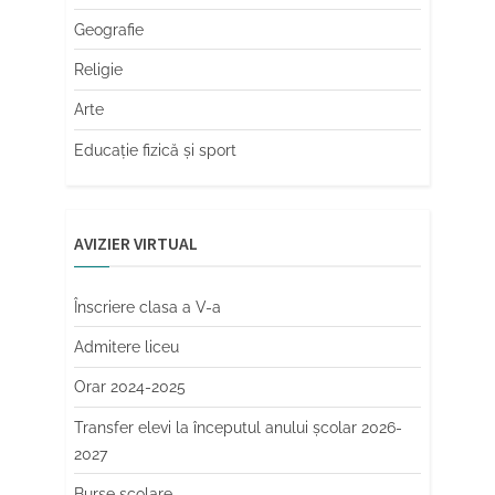
Geografie
Religie
Arte
Educaţie fizică şi sport
AVIZIER VIRTUAL
Înscriere clasa a V-a
Admitere liceu
Orar 2024-2025
Transfer elevi la începutul anului școlar 2026-
2027
Burse școlare