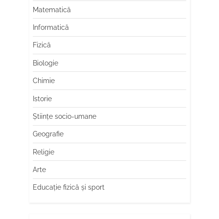
Matematică
Informatică
Fizică
Biologie
Chimie
Istorie
Științe socio-umane
Geografie
Religie
Arte
Educaţie fizică şi sport