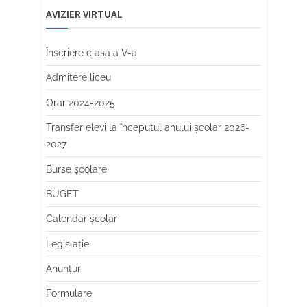
AVIZIER VIRTUAL
Înscriere clasa a V-a
Admitere liceu
Orar 2024-2025
Transfer elevi la începutul anului școlar 2026-
2027
Burse școlare
BUGET
Calendar școlar
Legislație
Anunțuri
Formulare