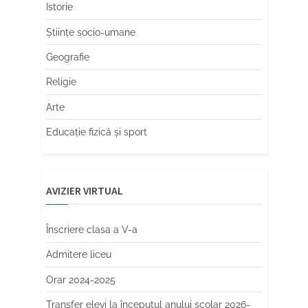
Istorie
Științe socio-umane
Geografie
Religie
Arte
Educaţie fizică şi sport
AVIZIER VIRTUAL
Înscriere clasa a V-a
Admitere liceu
Orar 2024-2025
Transfer elevi la începutul anului școlar 2026-